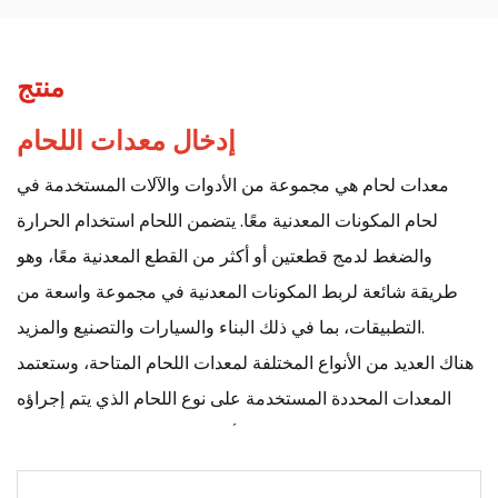
منتج
إدخال معدات اللحام:
معدات لحام
هي مجموعة من الأدوات والآلات المستخدمة في
لحام المكونات المعدنية معًا. يتضمن اللحام استخدام الحرارة
والضغط لدمج قطعتين أو أكثر من القطع المعدنية معًا، وهو
طريقة شائعة لربط المكونات المعدنية في مجموعة واسعة من
التطبيقات، بما في ذلك البناء والسيارات والتصنيع والمزيد.
هناك العديد من الأنواع المختلفة لمعدات اللحام المتاحة، وستعتمد
المعدات المحددة المستخدمة على نوع اللحام الذي يتم إجراؤه
والمواد التي يتم لحامها. بعض الأنواع الشائعة من معدات اللحام
تشمل: