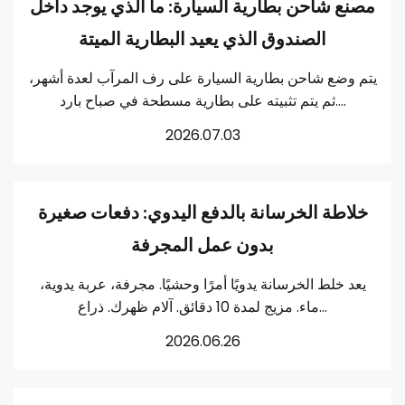
مصنع شاحن بطارية السيارة: ما الذي يوجد داخل
الصندوق الذي يعيد البطارية الميتة
يتم وضع شاحن بطارية السيارة على رف المرآب لعدة أشهر،
ثم يتم تثبيته على بطارية مسطحة في صباح بارد....
2026.07.03
خلاطة الخرسانة بالدفع اليدوي: دفعات صغيرة
بدون عمل المجرفة
يعد خلط الخرسانة يدويًا أمرًا وحشيًا. مجرفة، عربة يدوية،
ماء. مزيج لمدة 10 دقائق. آلام ظهرك. ذراع...
2026.06.26