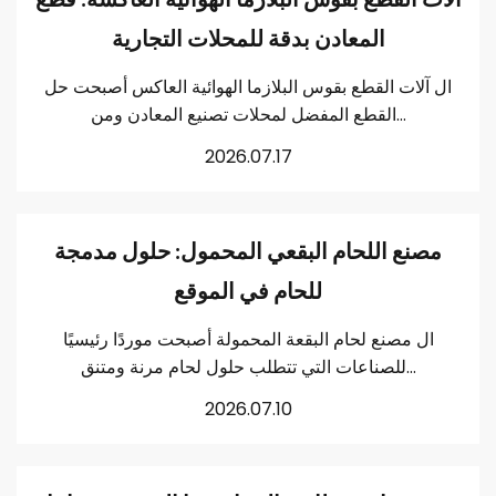
المعادن بدقة للمحلات التجارية
ال آلات القطع بقوس البلازما الهوائية العاكس أصبحت حل
القطع المفضل لمحلات تصنيع المعادن ومن...
2026.07.17
مصنع اللحام البقعي المحمول: حلول مدمجة
للحام في الموقع
ال مصنع لحام البقعة المحمولة أصبحت موردًا رئيسيًا
للصناعات التي تتطلب حلول لحام مرنة ومتنق...
2026.07.10