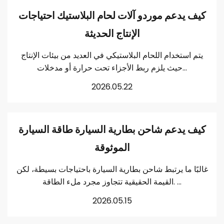
كيف يدعم موردو آلات لحام البلاستيك احتياجات
الإنتاج الحديثة
يتم استخدام اللحام البلاستيكي في العديد من بيئات الإنتاج
حيث يلزم ربط الأجزاء تحت حرارة أو مدخلات...
2026.05.22
كيف يدعم شاحن بطارية السيارة طاقة السيارة
الموثوقة
غالبًا ما يرتبط شاحن بطارية السيارة باحتياجات بسيطة، لكن
القيمة الحقيقية تتجاوز مجرد ملء الطاقة. ...
2026.05.15