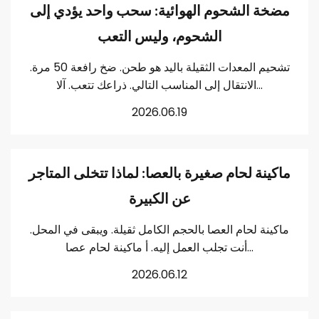
مضخة الشحوم الهوائية: سحب واحد يؤدي إلى
الشحوم، وليس التعب
تشحيم المعدات الثقيلة باليد هو طحن. ضخ رافعة 50 مرة.
الانتقال إلى المناسب التالي. ذراعك تتعب. آلا...
2026.06.19
ماكينة لحام صغيرة بالعصا: لماذا تتخلى المتاجر
عن الكبيرة
ماكينة لحام العصا بالحجم الكامل ثقيلة. ويبقى في المحل.
أنت تجلب العمل إليه. أ ماكينة لحام عصا...
2026.06.12