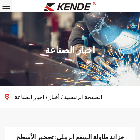
اخبار الصناعة
الصفحة الرئيسية
/
أخبار
/
اخبار الصناعة
خزانة طاولة السفع الرملي: تحضير الأسطح