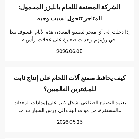
الشركة المصنعة لللحام بالليزر المحمول:
المتاجر تتحول لسبب وجيه
إذا دخلت إلى أي متجر لتصنيع المعادن هذه الأيام، فسوف تبدأ
في رؤيتهم. وحدات صغيرة على عجلات. رأس م...
2026.06.05
كيف يحافظ مصنع آلات اللحام على إنتاج ثابت
للمشترين العالميين؟
يعتمد التصنيع الصناعي بشكل كبير على إمدادات المعدات
المستقرة. من مواقع البناء إلى ورش السيارات، ت...
2026.05.25