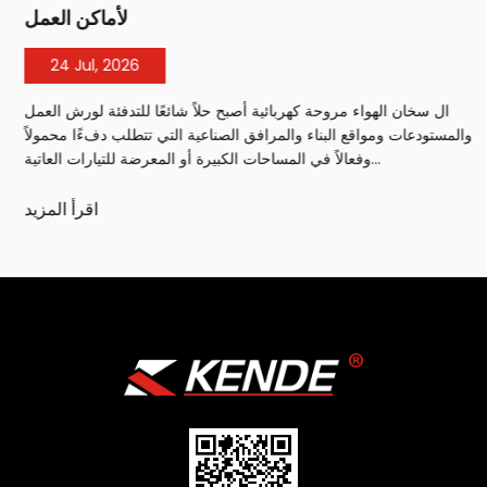
لأماكن العمل
24 Jul, 2026
ال سخان الهواء مروحة كهربائية أصبح حلاً شائعًا للتدفئة لورش العمل
والمستودعات ومواقع البناء والمرافق الصناعية التي تتطلب دفءًا محمولاً
وفعالاً في المساحات الكبيرة أو المعرضة للتيارات العاتية...
اقرأ المزيد