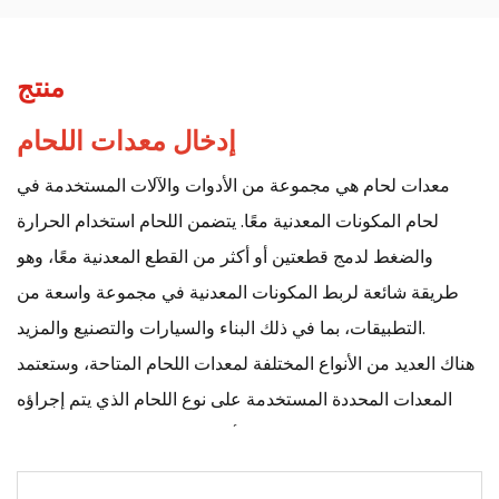
منتج
إدخال معدات اللحام:
معدات لحام
هي مجموعة من الأدوات والآلات المستخدمة في
لحام المكونات المعدنية معًا. يتضمن اللحام استخدام الحرارة
والضغط لدمج قطعتين أو أكثر من القطع المعدنية معًا، وهو
طريقة شائعة لربط المكونات المعدنية في مجموعة واسعة من
التطبيقات، بما في ذلك البناء والسيارات والتصنيع والمزيد.
هناك العديد من الأنواع المختلفة لمعدات اللحام المتاحة، وستعتمد
المعدات المحددة المستخدمة على نوع اللحام الذي يتم إجراؤه
والمواد التي يتم لحامها. بعض الأنواع الشائعة من معدات اللحام
تشمل: