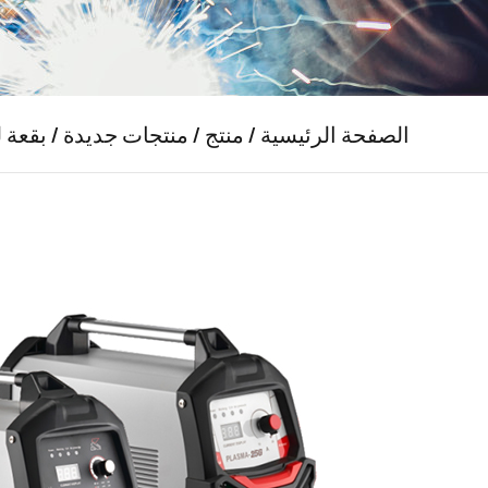
الصفحة الرئيسية
/
منتج
/
منتجات جديدة
/
بقعة 