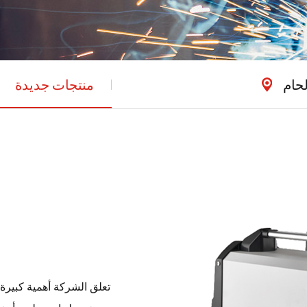
لحام
منتجات جديدة
تعلق الشركة أهمية كبيرة 