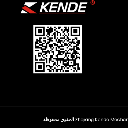
Zhejiang Kende Mechanic