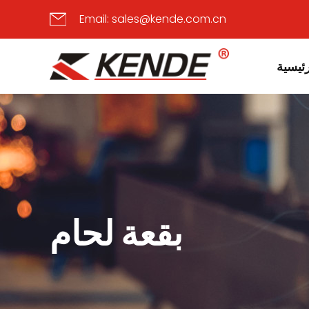
Email:
sales@kende.com.cn
ئيسية
بقعة لحام