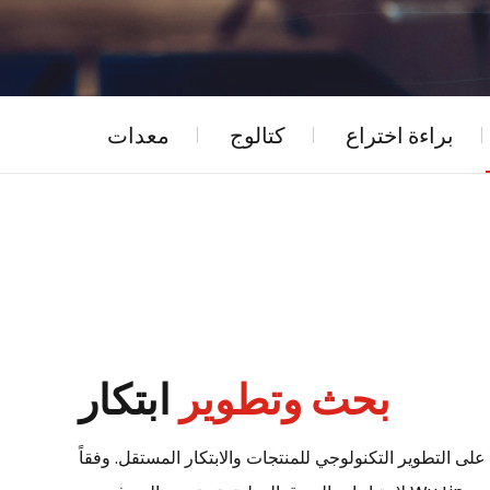
براءة اختراع
كتالوج
معدات
بحث وتطوير
ابتكار
على التطوير التكنولوجي للمنتجات والابتكار المستقل. وفقاً