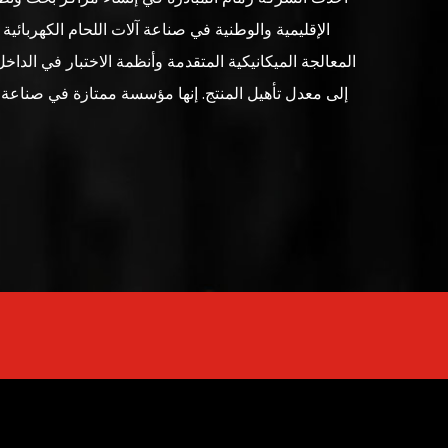
الإقليمية والوطنية في صناعة آلات اللحام الكهربائي
المعالجة الميكانيكية المتقدمة وأنظمة الاختبار في الدا
إلى معدل تأهيل المنتج. إنها مؤسسة ممتازة في صناعة آ