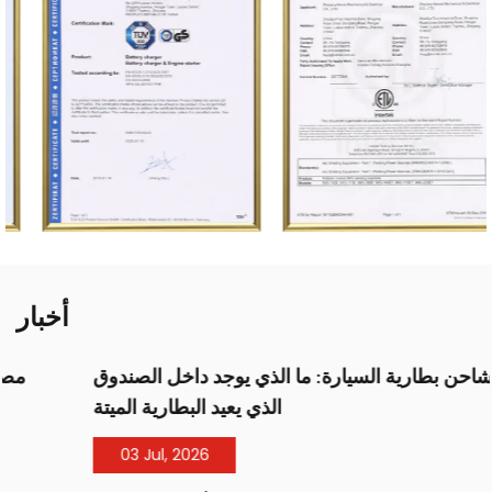
أخبار
مصنع شاحن بطارية السيارة: ما الذي يوجد داخل الصندوق
الذي يعيد البطارية الميتة
03 Jul, 2026