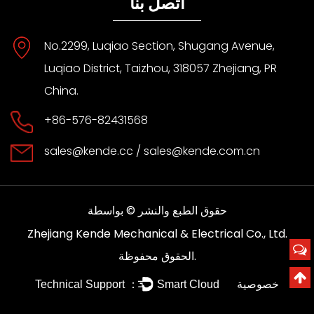
اتصل بنا
No.2299, Luqiao Section, Shugang Avenue,
Luqiao District, Taizhou, 318057 Zhejiang, PR
China.
+86-576-82431568
sales@kende.cc
/
sales@kende.com.cn
حقوق الطبع والنشر © بواسطة
Zhejiang Kende Mechanical & Electrical Co., Ltd.
الحقوق محفوظة.
خصوصية
Technical Support ：
Smart Cloud