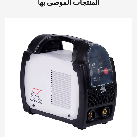
المنتجات الموصى بها