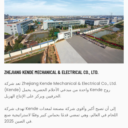
ZHEJIANG KENDE MECHANICAL & ELECTRICAL CO., LTD.
تعد شركة Zhejiang Kende Mechanical & Electrical Co., Ltd.
(Kende) واحدة من مبدعي الأحلام الحضرية. يحمل Kende روح
الحرفيين ويركز على الإنتاج الهزيل.
تهدف شركة Kende إلى أن تصبح أكبر وأقوى شركة مصنعة لمعدات
اللحام في العالم، وهي تمضي قدمًا بحماس كبير وفقًا لاستراتيجية صنع
في الصين 2025.