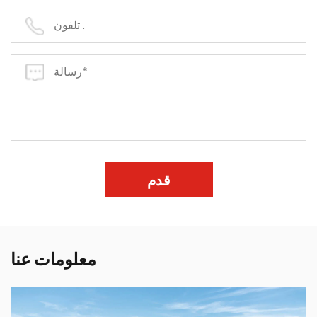
قدم
معلومات عنا