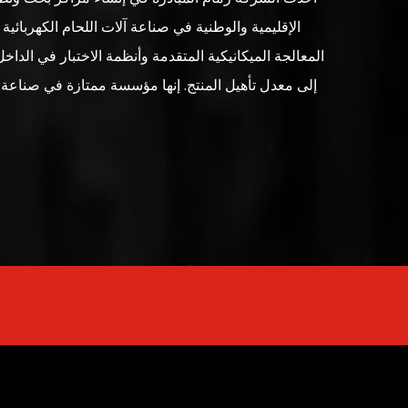
الإقليمية والوطنية في صناعة آلات اللحام الكهربائي
المعالجة الميكانيكية المتقدمة وأنظمة الاختبار في الدا
إلى معدل تأهيل المنتج. إنها مؤسسة ممتازة في صناعة آ