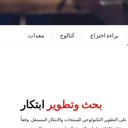
براءة اختراع
كتالوج
معدات
بحث وتطوير
ابتكار
على التطوير التكنولوجي للمنتجات والابتكار المستقل. وفقاً