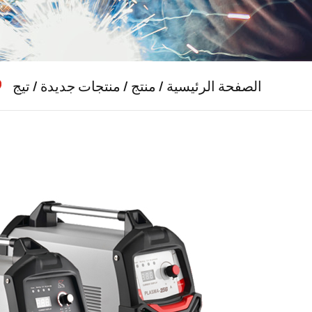
الصفحة الرئيسية
/
منتج
/
منتجات جديدة
/
تيج