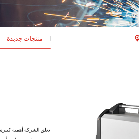
منتجات جديدة
تعلق الشركة أهمية كبيرة 