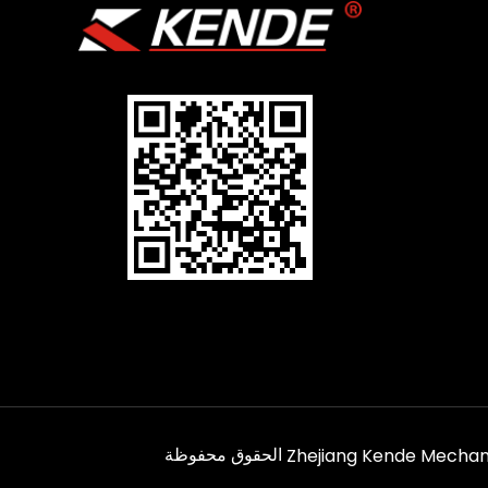
Zhejiang Kende Mechanic