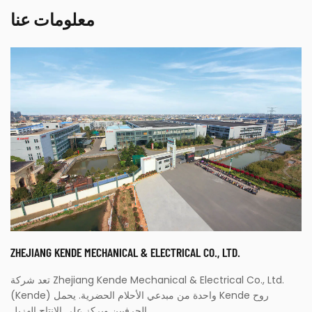
معلومات عنا
ZHEJIANG KENDE MECHANICAL & ELECTRICAL CO., LTD.
تعد شركة Zhejiang Kende Mechanical & Electrical Co., Ltd.
(Kende) واحدة من مبدعي الأحلام الحضرية. يحمل Kende روح
الحرفيين ويركز على الإنتاج الهزيل.