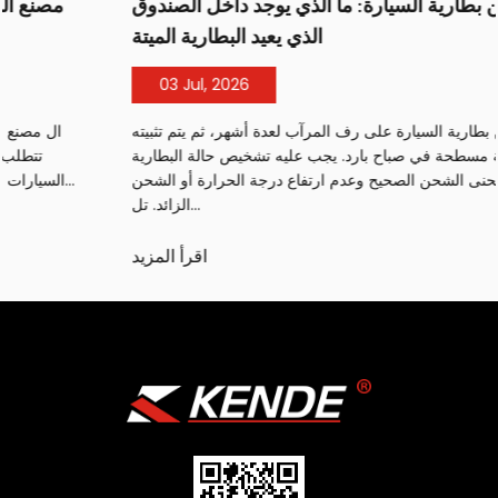
مصنع شاحن بطارية السيارة: ما الذي يوجد داخل الصندوق
الذي يعيد البطارية الميتة
03 Jul, 2026
يتم وضع شاحن بطارية السيارة على رف المرآب لعدة أشهر، ثم يتم تثبيته
على بطارية مسطحة في صباح بارد. يجب عليه تشخيص حالة البطارية
وتقديم منحنى الشحن الصحيح وعدم ارتفاع درجة الحرارة أو الشحن
الزائد. تل...
اقرأ المزيد