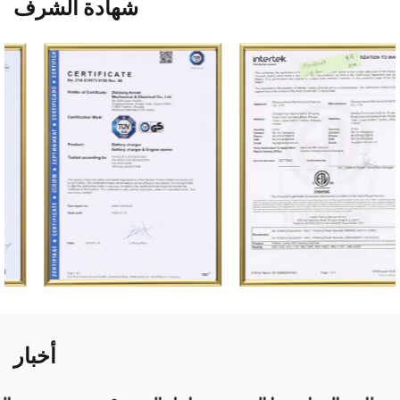
شهادة الشرف
أخبار