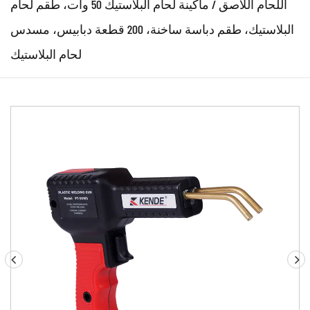
اللحام اللاصق
/
ماكينة لحام البلاستيك 50 وات، طقم لحام
البلاستيك، طقم دباسة ساخنة، 200 قطعة دبابيس، مسدس
لحام البلاستيك