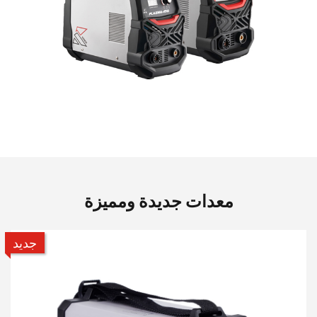
معدات جديدة ومميزة
جديد