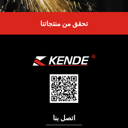
تحقق من منتجاتنا
اتصل بنا