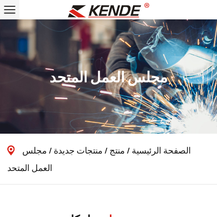
مجلس العمل المتحد
الصفحة الرئيسية
/
منتج
/
منتجات جديدة
/
مجلس
العمل المتحد