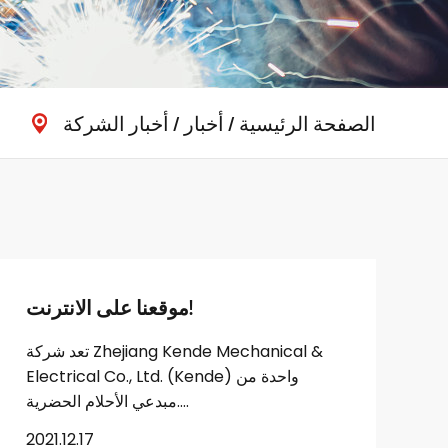
الصفحة الرئيسية
/
أخبار
/
أخبار الشركة
موقعنا على الانترنت!
تعد شركة Zhejiang Kende Mechanical &
Electrical Co., Ltd. (Kende) واحدة من
مبدعي الأحلام الحضرية....
2021.12.17