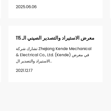
2025.06.06
معرض الاستيراد والتصدير الصيني الـ 115
تشارك شركة Zhejiang Kende Mechanical
& Electrical Co., Ltd. (Kende) في معرض
الاستيراد والتصدير ال...
2021.12.17