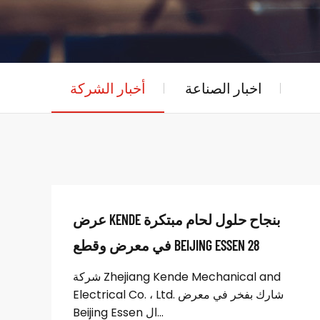
اخبار الصناعة
أخبار الشركة
عرض KENDE بنجاح حلول لحام مبتكرة
في معرض وقطع BEIJING ESSEN 28
شركة Zhejiang Kende Mechanical and
Electrical Co. ، Ltd. شارك بفخر في معرض
Beijing Essen ال...