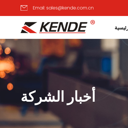
Email:
sales@kende.com.cn
ئيسية
أخبار الشركة