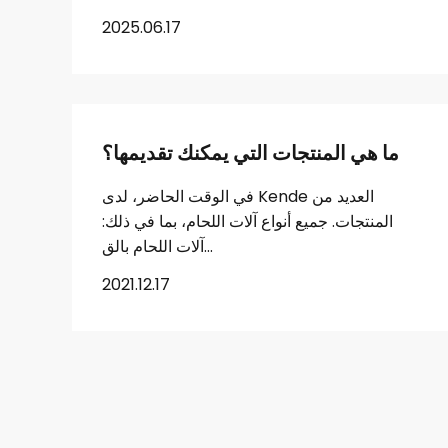
2025.06.17
ما هي المنتجات التي يمكنك تقديمها؟
في الوقت الحاضر، لدى Kende العديد من
المنتجات. جميع أنواع آلات اللحام، بما في ذلك:
آلات اللحام بالق...
2021.12.17