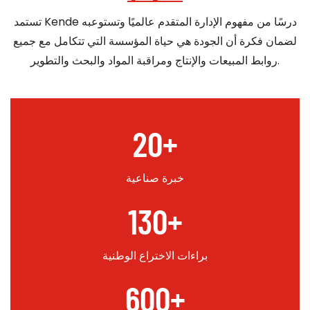
تستمد Kende درسًا من مفهوم الإدارة المتقدم عالميًا وتستوعبه
لضمان فكرة أن الجودة هي حياة المؤسسة التي تتكامل مع جميع
روابط المبيعات والإنتاج ومراقبة المواد والبحث والتطوير.
20
+
خبرة صناعية
130
+
براءات الاختراع الوطنية
600
+