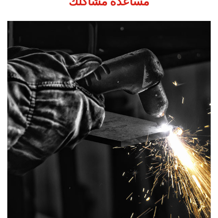
مساعدة مشاكلك