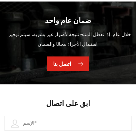
ضمان عام واحد
- خلال عام، إذا تعطل المنتج نتيجة لأضرار غير بشرية، سيتم توفير
استبدال الأجزاء مجانًا والضمان.
اتصل بنا
ابق على اتصال