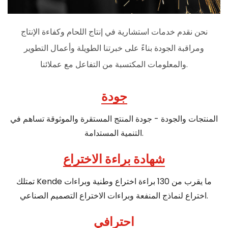
نحن نقدم خدمات استشارية في إنتاج اللحام وكفاءة الإنتاج
ومراقبة الجودة بناءً على خبرتنا الطويلة وأعمال التطوير
والمعلومات المكتسبة من التفاعل مع عملائنا.
جودة
المنتجات والجودة - جودة المنتج المستقرة والموثوقة تساهم في
التنمية المستدامة.
شهادة براءة الاختراع
تمتلك Kende ما يقرب من 130 براءة اختراع وطنية وبراءات
اختراع لنماذج المنفعة وبراءات الاختراع التصميم الصناعي.
احترافي