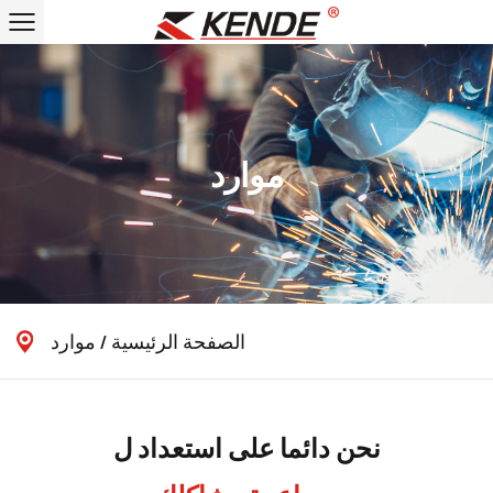
موارد
الصفحة الرئيسية
/
موارد
نحن دائما على استعداد ل