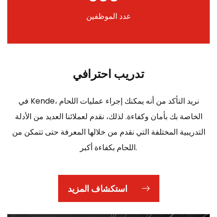
عدد الموظفين
تدريب احترافي
في Kende، نريد التأكد من أنه يمكنك إجراء عمليات اللحام
الخاصة بك بأمان وكفاءة. لذلك، نقدم لعملائنا العديد من الأدلة
التدريبية المختلفة التي نقدم من خلالها المعرفة حتى تتمكن من
اللحام بكفاءة أكبر.
استكشاف المزيد