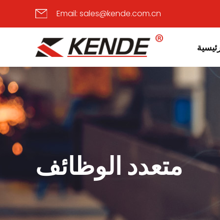
Email:
sales@kende.com.cn
ئيسية
متعدد الوظائف