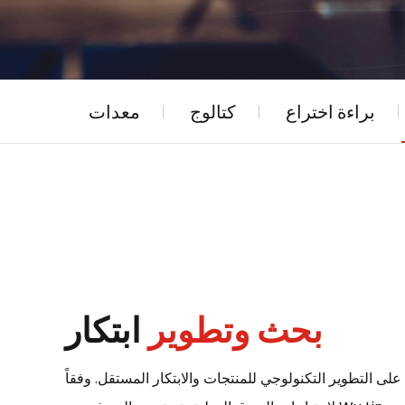
براءة اختراع
كتالوج
معدات
بحث وتطوير
ابتكار
على التطوير التكنولوجي للمنتجات والابتكار المستقل. وفقاً