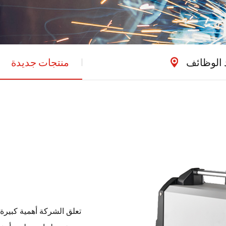
 الوظائف
منتجات جديدة
تعلق الشركة أهمية كبيرة 