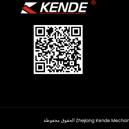
Zhejiang Kende Mechanic