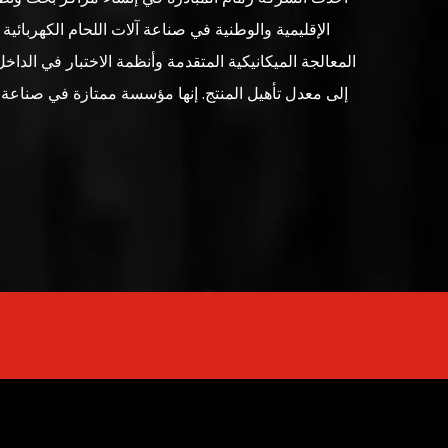
الإقليمية والوطنية في صناعة آلات اللحام الكهربائي
المعالجة الميكانيكية المتقدمة وأنظمة الاختبار في الدا
إلى معدل تأهيل المنتج. إنها مؤسسة ممتازة في صناعة آ