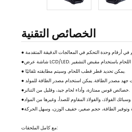
الخصائص التقنية
● يمكن تحديد قطر قطب اللحام. وسيتم مطابقته تلقائيًا.
ات جهد مصدر الطاقة. يمكن استخدام مصدر الطاقة للمولد
●خصائص قوس ممتازة، وأداء لحام جيد، وقليل من التناثر.
مع كامل الملحقات: