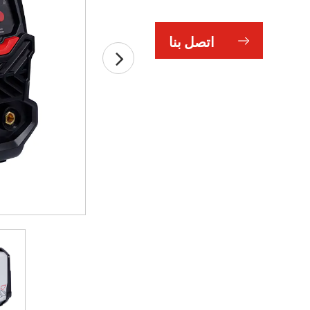
اتصل بنا