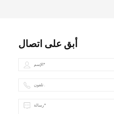
أبق على اتصال