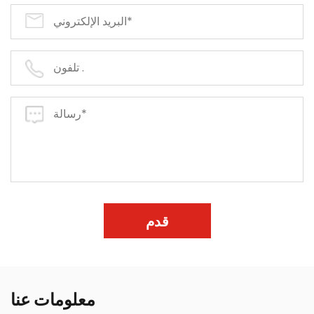
قدم
معلومات عنا