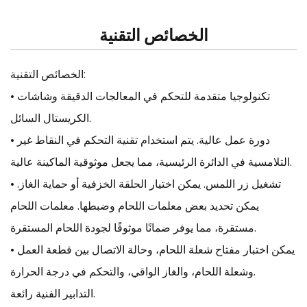
الخصائص التقنية
الخصائص التقنية:
• تكنولوجيا متقدمة للتحكم في المعالجات الدقيقة وشاشات
الكريستال السائل.
• دورة عمل عالية. يتم استخدام تقنية التحكم في النقاط غير
التلامسية في الدائرة الرئيسية، مما يجعل موثوقية الماكينة عالية.
• تشغيل زر اللمس. يمكن اختيار الحلقة الخزفية أو حماية الغاز.
يمكن تحديد بعض معلمات اللحام وضبطها. معلمات اللحام
مستقرة، مما يوفر ضمانًا موثوقًا لجودة اللحام المستقرة.
• يمكن اختبار مفتاح شعلة اللحام، وحالة الاتصال بين قطعة العمل
وشعلة اللحام، والغاز الواقي، والتحكم في درجة الحرارة.
التدابير الفنية رائعة.