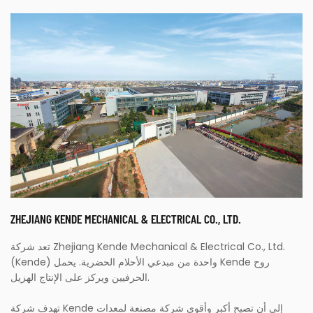
ZHEJIANG KENDE MECHANICAL & ELECTRICAL CO., LTD.
تعد شركة Zhejiang Kende Mechanical & Electrical Co., Ltd.
(Kende) واحدة من مبدعي الأحلام الحضرية. يحمل Kende روح
الحرفيين ويركز على الإنتاج الهزيل.
تهدف شركة Kende إلى أن تصبح أكبر وأقوى شركة مصنعة لمعدات