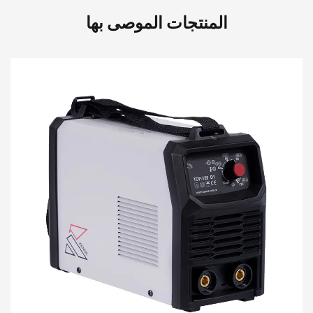
المنتجات الموصى بها