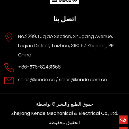
اتصل بنا
No.2299, Luqiao Section, Shugang Avenue,
Luqiao District, Taizhou, 318057 Zhejiang, PR
China.
+86-576-82431568
sales@kende.cc
/
sales@kende.com.cn
حقوق الطبع والنشر © بواسطة
Zhejiang Kende Mechanical & Electrical Co., Ltd.
الحقوق محفوظة.