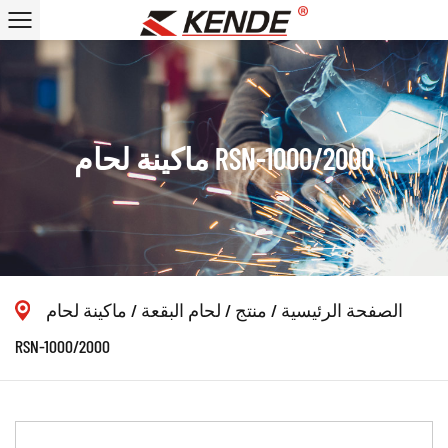
ماكينة لحام RSN-1000/2000
الصفحة الرئيسية
/
منتج
/
لحام البقعة
/
ماكينة لحام
RSN-1000/2000