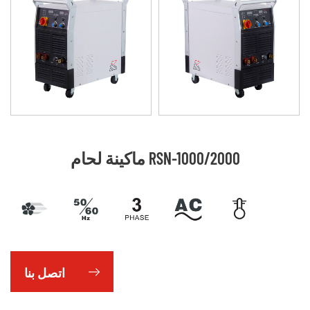
ماكينة لحام RSN-1000/2000
اتصل بنا