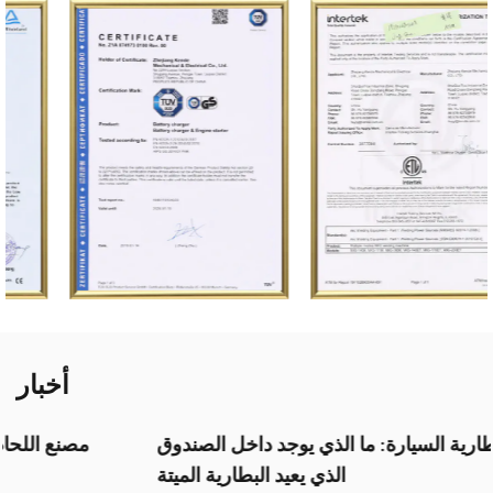
أخبار
مصنع شاحن بطارية السيارة: ما الذي يوجد داخل الصندوق
الذي يعيد البطارية الميتة