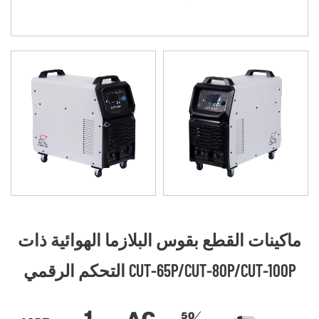
ماكينات القطع بقوس البلازما الهوائية ذات
التحكم الرقمي CUT-65P/CUT-80P/CUT-100P