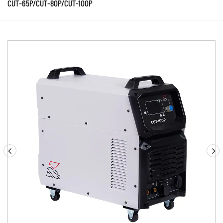
CUT-65P/CUT-80P/CUT-100P