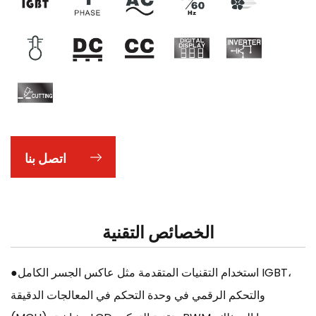
اتصل بنا
الخصائص التقنية
●استخدام التقنيات المتقدمة مثل عاكس الجسر الكامل IGBT،
والتحكم الرقمي في وحدة التحكم في المعالجات الدقيقة