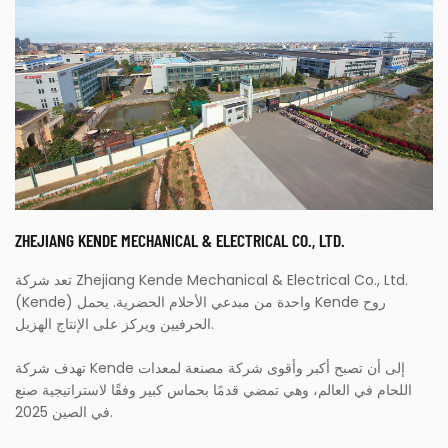
ZHEJIANG KENDE MECHANICAL & ELECTRICAL CO., LTD.
تعد شركة Zhejiang Kende Mechanical & Electrical Co., Ltd.
(Kende) واحدة من مبدعي الأحلام الحضرية. يحمل Kende روح
الحرفيين ويركز على الإنتاج الهزيل.
تهدف شركة Kende إلى أن تصبح أكبر وأقوى شركة مصنعة لمعدات
اللحام في العالم، وهي تمضي قدمًا بحماس كبير وفقًا لاستراتيجية صنع
في الصين 2025.