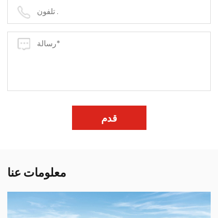
قدم
معلومات عنا