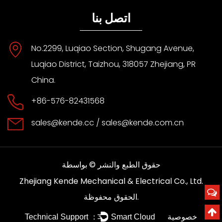
اتصل بنا
No.2299, Luqiao Section, Shugang Avenue,
Luqiao District, Taizhou, 318057 Zhejiang, PR
China.
+86-576-82431568
sales@kende.cc
/
sales@kende.com.cn
حقوق الطبع والنشر © بواسطة
Zhejiang Kende Mechanical & Electrical Co., Ltd.
الحقوق محفوظة.
خصوصية
Technical Support ：
Smart Cloud