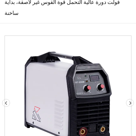
فولت دورة عالية التحمل قوة القوس غير لاصقة، بداية
ساخنة