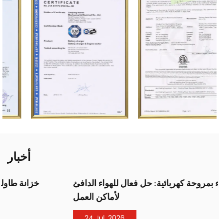
أخبار
سخان الهواء بمروحة كهربائية: حل فعال للهواء الدافئ
لأماكن العمل
24 Jul, 2026