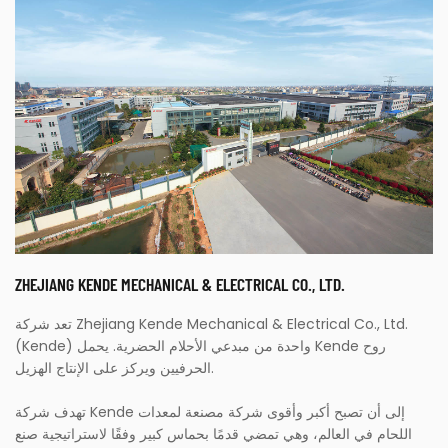
ZHEJIANG KENDE MECHANICAL & ELECTRICAL CO., LTD.
تعد شركة Zhejiang Kende Mechanical & Electrical Co., Ltd.
(Kende) واحدة من مبدعي الأحلام الحضرية. يحمل Kende روح
الحرفيين ويركز على الإنتاج الهزيل.
تهدف شركة Kende إلى أن تصبح أكبر وأقوى شركة مصنعة لمعدات
اللحام في العالم، وهي تمضي قدمًا بحماس كبير وفقًا لاستراتيجية صنع