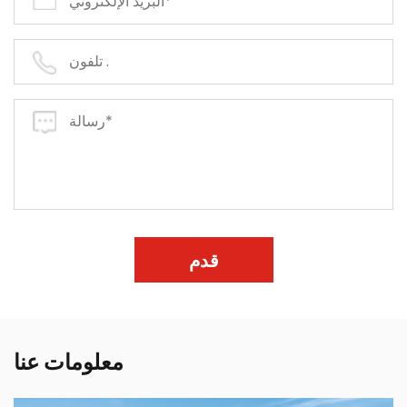
قدم
معلومات عنا