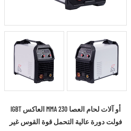
IGBT العاكس MMA أو آلات لحام العصا 230
فولت دورة عالية التحمل قوة القوس غير