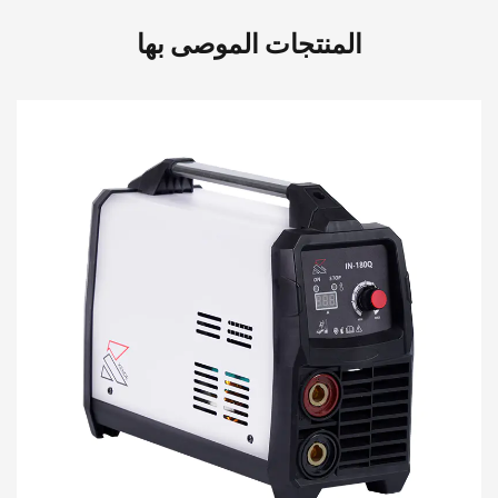
المنتجات الموصى بها