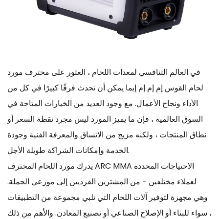
في العالم التنافسي لمعدات اللحام ، العثور على محترف
مورد
لحام القوس إم إم إم إيما
يمكن أن تحدث فرقًا كبيرًا في كل من
الأداء ونجاح الأعمال. مع وجود العديد من الخيارات المتاحة في
السوق العالمية ، فإن ما يميز المورد ليس مجرد نقطة السعر أو
نطاق المنتجات ، ولكنه مزيج من الاتساق والمعرفة الفنية وجودة
الخدمة وإمكانات الشراكة طويلة الأجل.
يدرك مورد اللحام المحترف ARC MMA الاحتياجات المحددة
لعملاء مختلفين - من المشترين الفرديين إلى موزعي الجملة.
وهي مجهزة لتوفير آلات اللحام التي تلبي مجموعة من التطبيقات
، سواء للبناء أو الإصلاح الصناعي أو تصنيع المعادن. والأهم من ذلك