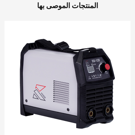
المنتجات الموصى بها