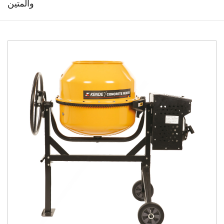
والمتين