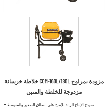
خلاطة خرسانة COM-160L/180L مزودة بمراوح
مزدوجة للخلطة والمتين
نموذج الإنتاج الرائد للإنتاج على النطاق الصغير والمتوسط ​​–