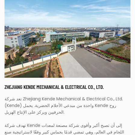
ZHEJIANG KENDE MECHANICAL & ELECTRICAL CO., LTD.
تعد شركة Zhejiang Kende Mechanical & Electrical Co., Ltd.
(Kende) واحدة من مبدعي الأحلام الحضرية. يحمل Kende روح
الحرفيين ويركز على الإنتاج الهزيل.
تهدف شركة Kende إلى أن تصبح أكبر وأقوى شركة مصنعة لمعدات
اللحام في العالم، وهي تمضي قدمًا بحماس كبير وفقًا لاستراتيجية صنع