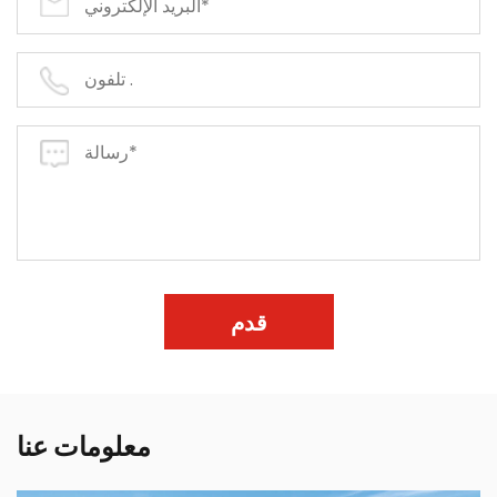
قدم
معلومات عنا