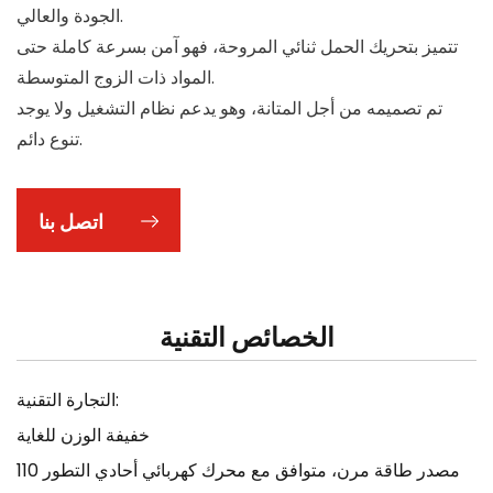
الجودة والعالي.
تتميز بتحريك الحمل ثنائي المروحة، فهو آمن بسرعة كاملة حتى
المواد ذات الزوج المتوسطة.
تم تصميمه من أجل المتانة، وهو يدعم نظام التشغيل ولا يوجد
تنوع دائم.
اتصل بنا
الخصائص التقنية
التجارة التقنية:
خفيفة الوزن للغاية
مصدر طاقة مرن، متوافق مع محرك كهربائي أحادي التطور 110