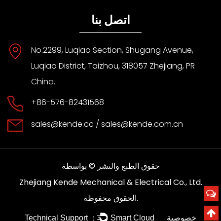
اتصل بنا
No.2299, Luqiao Section, Shugang Avenue,
Luqiao District, Taizhou, 318057 Zhejiang, PR
China.
+86-576-82431568
sales@kende.cc
/
sales@kende.com.cn
حقوق الطبع والنشر © بواسطة
Zhejiang Kende Mechanical & Electrical Co., Ltd.
الحقوق محفوظة.
خصوصية
Technical Support ：
Smart Cloud