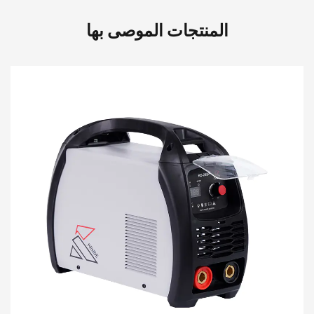
المنتجات الموصى بها