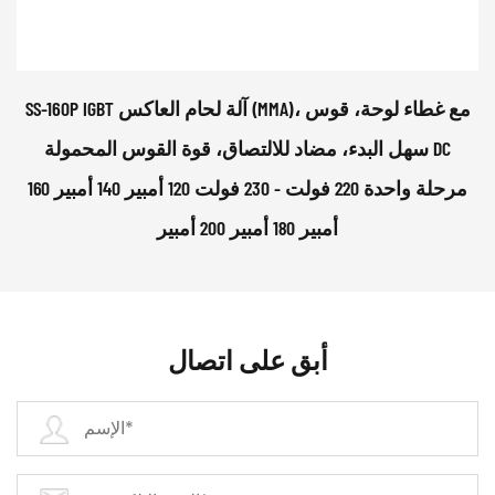
SS-160P IGBT آلة لحام العاكس (MMA)، مع غطاء لوحة، قوس
سهل البدء، مضاد للالتصاق، قوة القوس المحمولة DC
مرحلة واحدة 220 فولت - 230 فولت 120 أمبير 140 أمبير 160
أمبير 180 أمبير 200 أمبير
أبق على اتصال