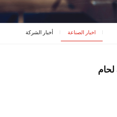
اخبار الصناعة
أخبار الشركة