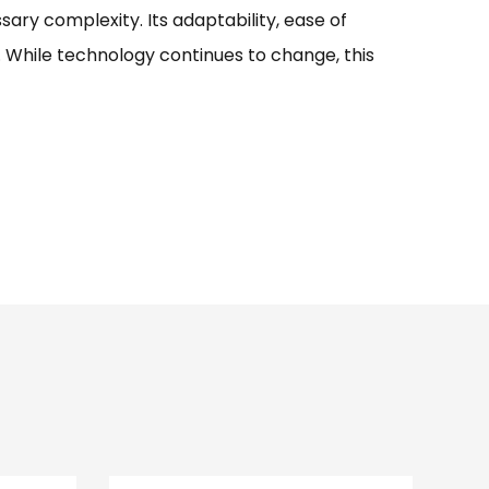
. While technology continues to change, this