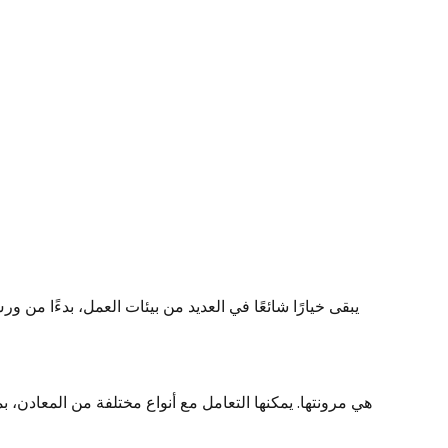
يبقى خيارًا شائعًا في العديد من بيئات العمل، بدءًا من و