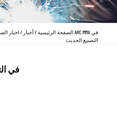
الصفحة الرئيسية
/
أخبار
/
اخبار الص
التصنيع الحديث
قيمة ماكينة ل