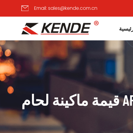
Email:
sales@kende.com.cn
ئيسية