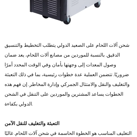
شحن
آلات اللحام
على الصعيد الدولي يتطلب التخطيط والتنسيق
الدقيق. بالنسبة للموردين من مصانع آلات اللحام، يعد ضمان
وصول المعدات إلى وجهتها بأمان وفي الوقت المحدد أمرًا
ضروريًا. تتضمن العملية عدة خطوات رئيسية، بما في ذلك التعبئة
والتغليف والنقل والامتثال الجمركي وإدارة المخاطر. إن فهم هذه
الخطوات يساعد المشترين والموردين على التنقل في الشحن
الدولي بكفاءة.
التعبئة والتغليف للنقل الآمن
التغليف المناسب هو الخطوة الحاسمة في شحن آلات اللحام. غالبًا