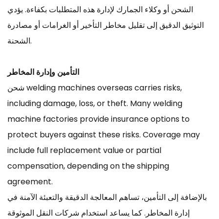
الشحن أو وكلاء الجمارك لإدارة هذه المتطلبات بكفاءة. يؤدي
التوثيق الدقيق إلى تقليل مخاطر التأخير أو الغرامات أو مصادرة
الشحنة.
التأمين وإدارة المخاطر
شحن welding machines overseas carries risks,
including damage, loss, or theft. Many welding
machine factories provide insurance options to
protect buyers against these risks. Coverage may
include full replacement value or partial
compensation, depending on the shipping
agreement.
بالإضافة إلى التأمين، تساهم المعالجة الدقيقة والتعبئة الآمنة في
إدارة المخاطر. كما يساعد استخدام شركات النقل الموثوقة