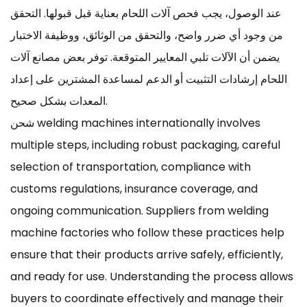
عند الوصول، يجب فحص آلات اللحام بعناية قبل قبولها. التحقق
من وجود أي ضرر واضح، والتحقق من الوثائق، ووظيفة الاختبار
يضمن أن الآلات تلبي المعايير المتوقعة. توفر بعض مصانع آلات
اللحام إرشادات التثبيت أو الدعم لمساعدة المشترين على إعداد
المعدات بشكل صحيح.
شحن welding machines internationally involves
multiple steps, including robust packaging, careful
selection of transportation, compliance with
customs regulations, insurance coverage, and
ongoing communication. Suppliers from welding
machine factories who follow these practices help
ensure that their products arrive safely, efficiently,
and ready for use. Understanding the process allows
buyers to coordinate effectively and manage their