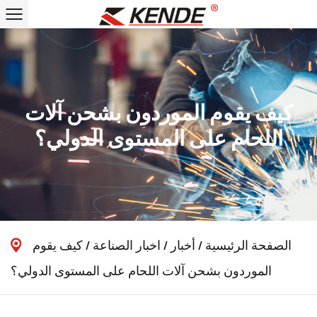
كيف يقوم الموردون بشحن آلات
اللحام على المستوى الدولي؟
الصفحة الرئيسية
/
أخبار
/
اخبار الصناعة
/
كيف يقوم
الموردون بشحن آلات اللحام على المستوى الدولي؟