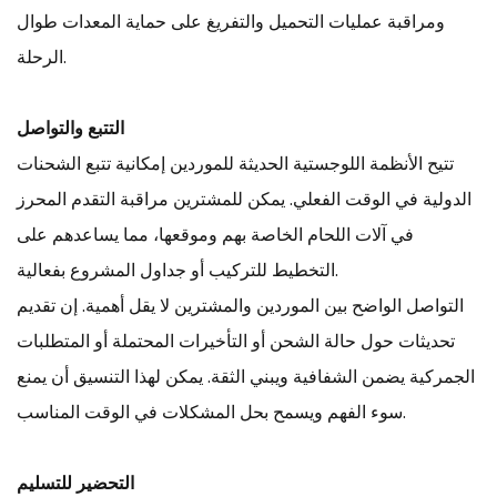
ومراقبة عمليات التحميل والتفريغ على حماية المعدات طوال
الرحلة.
التتبع والتواصل
تتيح الأنظمة اللوجستية الحديثة للموردين إمكانية تتبع الشحنات
الدولية في الوقت الفعلي. يمكن للمشترين مراقبة التقدم المحرز
في آلات اللحام الخاصة بهم وموقعها، مما يساعدهم على
التخطيط للتركيب أو جداول المشروع بفعالية.
التواصل الواضح بين الموردين والمشترين لا يقل أهمية. إن تقديم
تحديثات حول حالة الشحن أو التأخيرات المحتملة أو المتطلبات
الجمركية يضمن الشفافية ويبني الثقة. يمكن لهذا التنسيق أن يمنع
سوء الفهم ويسمح بحل المشكلات في الوقت المناسب.
التحضير للتسليم