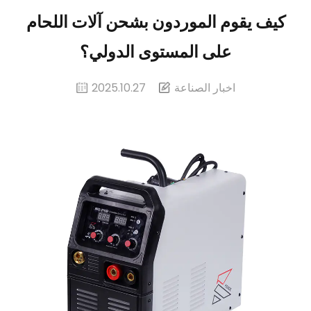
كيف يقوم الموردون بشحن آلات اللحام
على المستوى الدولي؟
اخبار الصناعة
2025.10.27